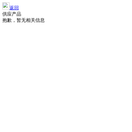
返回
供应产品
抱歉，暂无相关信息