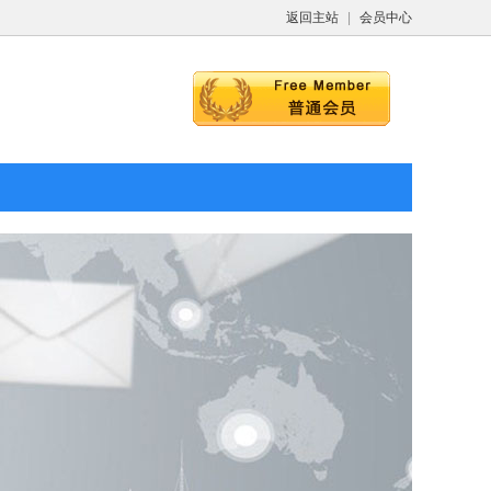
返回主站
|
会员中心