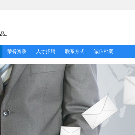
用品。
荣誉资质
人才招聘
联系方式
诚信档案