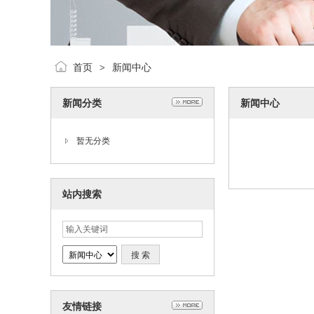
首页
新闻中心
>
新闻分类
新闻中心
暂无分类
站内搜索
友情链接